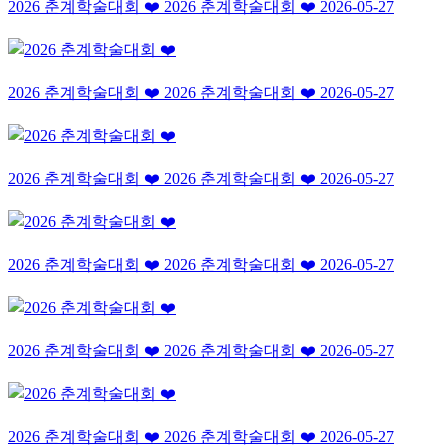
2026 춘계학술대회 ❤️
2026 춘계학술대회 ❤️
2026-05-27
2026 춘계학술대회 ❤️
2026 춘계학술대회 ❤️
2026-05-27
2026 춘계학술대회 ❤️
2026 춘계학술대회 ❤️
2026-05-27
2026 춘계학술대회 ❤️
2026 춘계학술대회 ❤️
2026-05-27
2026 춘계학술대회 ❤️
2026 춘계학술대회 ❤️
2026-05-27
2026 춘계학술대회 ❤️
2026 춘계학술대회 ❤️
2026-05-27