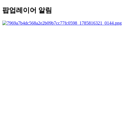
팝업레이어 알림