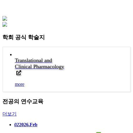
학회 공식 학술지
Translational and
Clinical Pharmacology
more
전공의 연수교육
더보기
02
2026.Feb