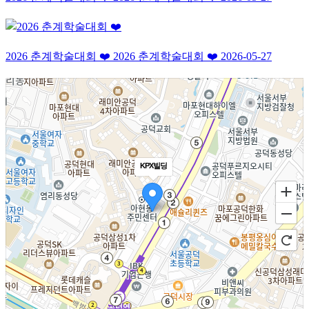
2026 춘계학술대회 ❤️
2026 춘계학술대회 ❤️
2026-05-27
KPX빌딩