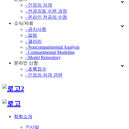
- 인정의 자격
- 전공의등 수련 과정
- 온라인 전공의 수첩
소식/자료
- 공지사항
- 알림
- 갤러리
- Noncompartmental Analysis
- Compartmental Modeling
- Model Repository
온라인 신청
- 초록접수
- 인정의 자격 관련
학회소개
인사말