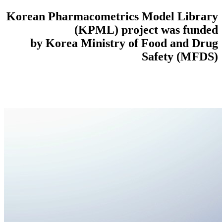
Korean Pharmacometrics Model Library
(KPML) project was funded
by Korea Ministry of Food and Drug
Safety (MFDS)