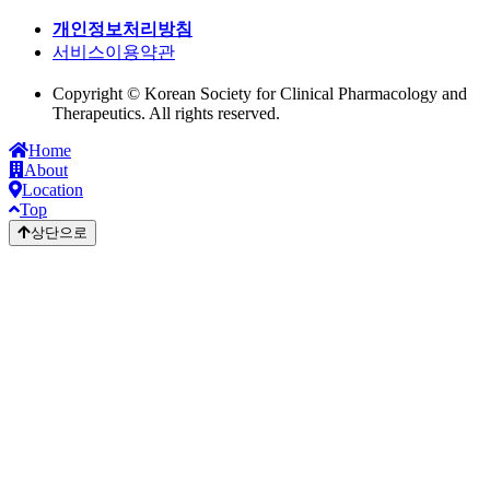
개인정보처리방침
서비스이용약관
Copyright © Korean Society for Clinical Pharmacology and
Therapeutics. All rights reserved.
Home
About
Location
Top
상단으로