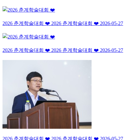
2026 춘계학술대회 ❤️
2026 춘계학술대회 ❤️
2026-05-27
2026 춘계학술대회 ❤️
2026 춘계학술대회 ❤️
2026-05-27
2026 춘계학술대회 ❤️
2026 춘계학술대회 ❤️
2026-05-27