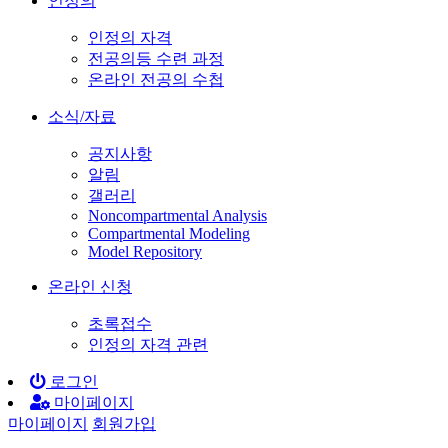
인정의
인정의 자격
전공의등 수련 과정
온라인 전공의 수첩
소식/자료
공지사항
알림
갤러리
Noncompartmental Analysis
Compartmental Modeling
Model Repository
온라인 신청
초록접수
인정의 자격 관련
로그인
마이페이지
마이페이지
회원가입